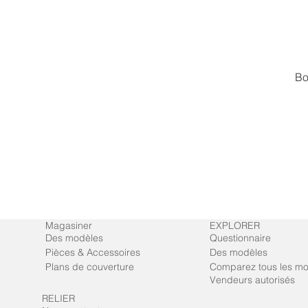
Bo
Magasiner
EXPLORER
Des modèles
Questionnaire
Pièces & Accessoires
Des modèles
Plans de couverture
Comparez tous les m
Vendeurs autorisés
RELIER