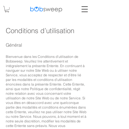
Conditions d’utilisation
Général
Bienvenue dans les Conditions d’utilisation de
Bobsweep. Veuillez lire attentivement et
intégralement la présente Entente. En continuant à
naviguer sur notre Site Web ou à utiliser notre
Service, vous acceptez de respecter et d’être lié
par les modalités et conditions d’utilisation
énoncées dans la présente Entente. Cette Entente,
ainsi que notre Politique de confidentialité, régit
notre relation avec vous concernant votre
utilisation de notre Site Web ou de notre Service. Si
vous êtes en désaccord avec une quelconque
partie des modalités et conditions énumérées dans
cette Entente, veuillez ne pas utiliser notre Site Web
ou notre Service. Nous pouvons, à tout moment et à
notre seule discrétion, modifier les modalités de
cette Entente sans préavis. Nous vous