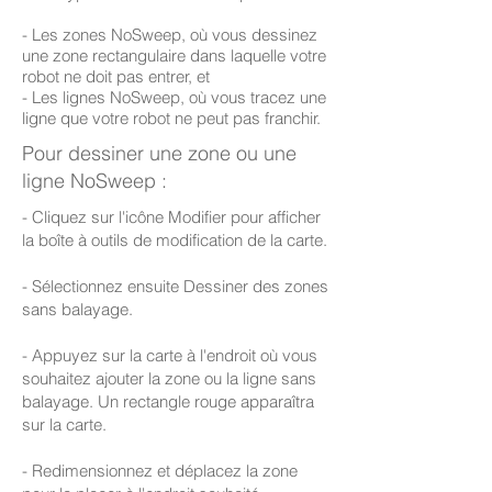
- Les zones NoSweep, où vous dessinez
une zone rectangulaire dans laquelle votre
robot ne doit pas entrer, et
- Les lignes NoSweep, où vous tracez une
ligne que votre robot ne peut pas franchir.
Pour dessiner une zone ou une
ligne NoSweep :
- Cliquez sur l'icône Modifier pour afficher
la boîte à outils de modification de la carte.
- Sélectionnez ensuite Dessiner des zones
sans balayage.
- Appuyez sur la carte à l'endroit où vous
souhaitez ajouter la zone ou la ligne sans
balayage. Un rectangle rouge apparaîtra
sur la carte.
- Redimensionnez et déplacez la zone