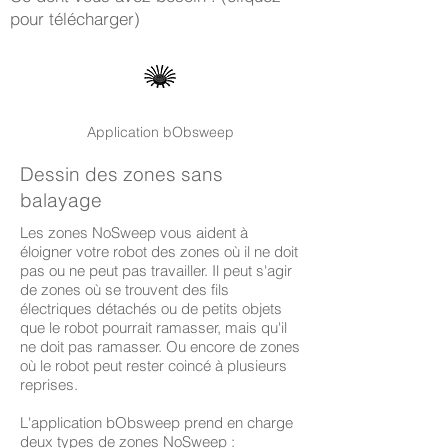
pour télécharger)
Application bObsweep
Dessin des zones sans
balayage
Les zones NoSweep vous aident à
éloigner votre robot des zones où il ne doit
pas ou ne peut pas travailler. Il peut s'agir
de zones où se trouvent des fils
électriques détachés ou de petits objets
que le robot pourrait ramasser, mais qu'il
ne doit pas ramasser. Ou encore de zones
où le robot peut rester coincé à plusieurs
reprises.
L'application bObsweep prend en charge
deux types de zones NoSweep :