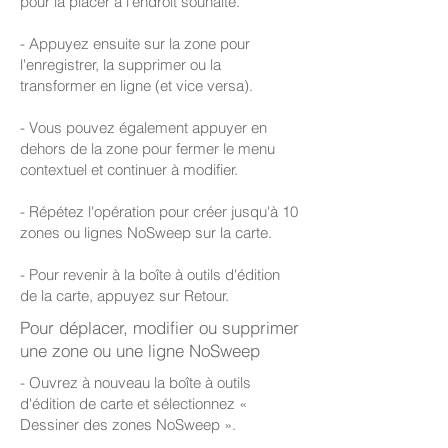
pour la placer à l'endroit souhaité.
- Appuyez ensuite sur la zone pour
l'enregistrer, la supprimer ou la
transformer en ligne (et vice versa).
- Vous pouvez également appuyer en
dehors de la zone pour fermer le menu
contextuel et continuer à modifier.
- Répétez l'opération pour créer jusqu'à 10
zones ou lignes NoSweep sur la carte.
- Pour revenir à la boîte à outils d'édition
de la carte, appuyez sur Retour.
Pour déplacer, modifier ou supprimer
une zone ou une ligne NoSweep
- Ouvrez à nouveau la boîte à outils
d'édition de carte et sélectionnez «
Dessiner des zones NoSweep ».